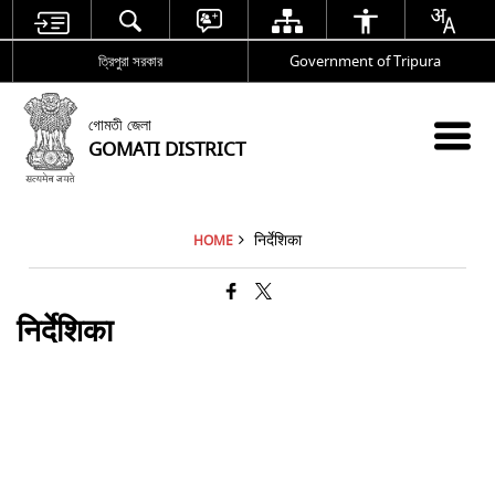
ত্রিপুরা সরকার
Government of Tripura
গোমতী জেলা
GOMATI DISTRICT
निर्देशिका
HOME
निर्देशिका