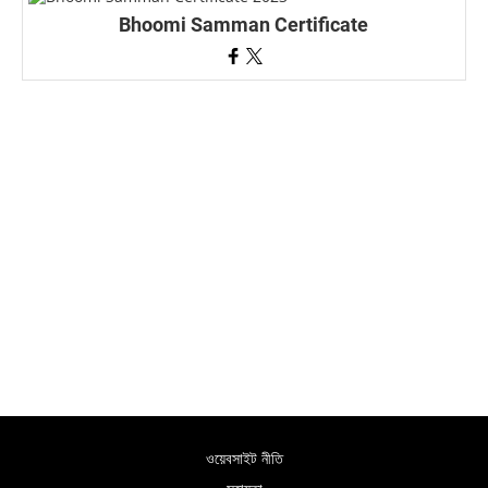
Bhoomi Samman Certificate
ওয়েবসাইট নীতি